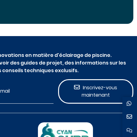
novations en matière d'éclairage de piscine.
ir des guides de projet, des informations sur les
 conseils techniques exclusifs.
Inscrivez-vous
maintenant