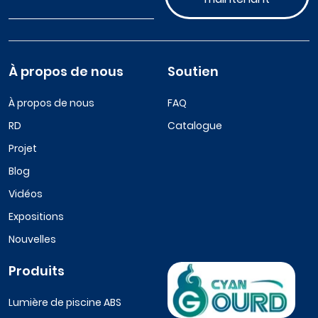
À propos de nous
Soutien
À propos de nous
FAQ
RD
Catalogue
Projet
Blog
Vidéos
Expositions
Nouvelles
Produits
Lumière de piscine ABS