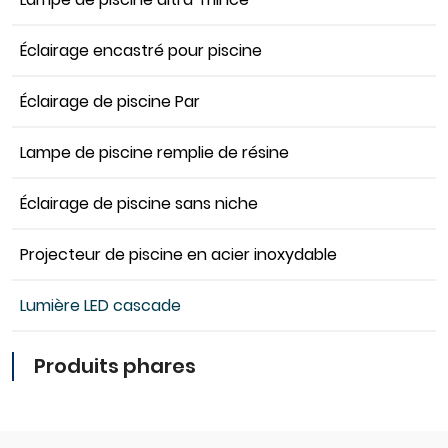
Éclairage encastré pour piscine
Éclairage de piscine Par
Lampe de piscine remplie de résine
Éclairage de piscine sans niche
Projecteur de piscine en acier inoxydable
Lumière LED cascade
Produits phares