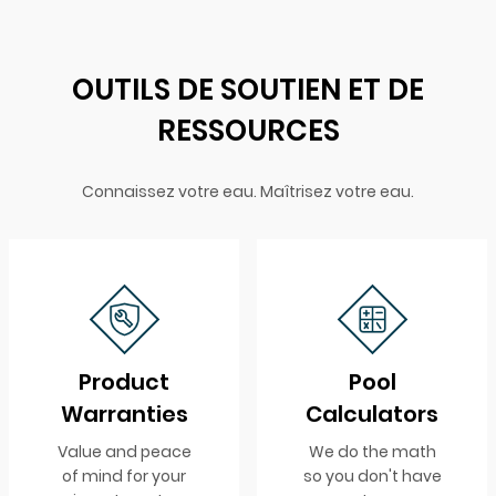
OUTILS DE SOUTIEN ET DE
RESSOURCES
Connaissez votre eau. Maîtrisez votre eau.
Product
Pool
Warranties
Calculators
Value and peace
We do the math
of mind for your
so you don't have