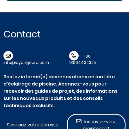
Contact
+86
info@cyangourd.com
18664432325
Restez informé(e) des innovations en matière
d'éclairage de piscine. Abonnez-vous pour
recevoir des guides de projet, des informations
sur les nouveaux produits et des conseils
techniques exclusifs.
Inscrivez-vous
maintenant