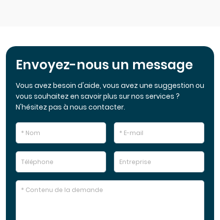
Envoyez-nous un message
Vous avez besoin d'aide, vous avez une suggestion ou
vous souhaitez en savoir plus sur nos services ?
N'hésitez pas à nous contacter.