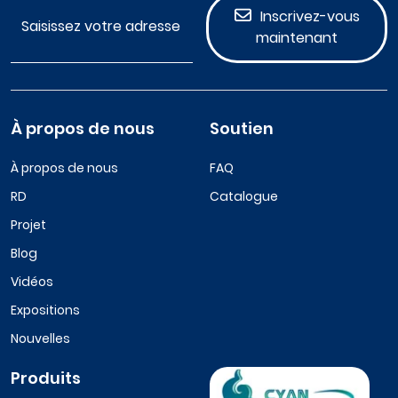
Inscrivez-vous
maintenant
À propos de nous
Soutien
À propos de nous
FAQ
RD
Catalogue
Projet
Blog
Vidéos
Expositions
Nouvelles
Produits