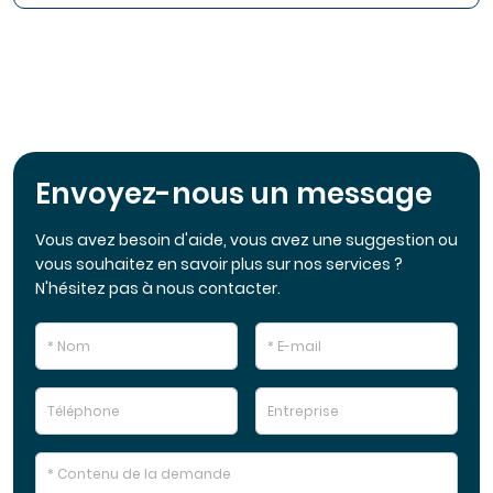
Envoyez-nous un message
Vous avez besoin d'aide, vous avez une suggestion ou
vous souhaitez en savoir plus sur nos services ?
N'hésitez pas à nous contacter.