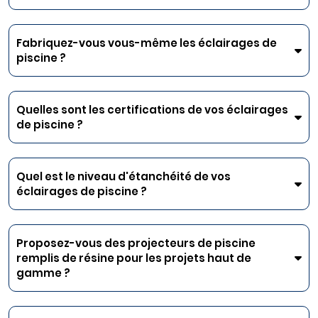
Fabriquez-vous vous-même les éclairages de
piscine ?
Quelles sont les certifications de vos éclairages
de piscine ?
Quel est le niveau d'étanchéité de vos
éclairages de piscine ?
Proposez-vous des projecteurs de piscine
remplis de résine pour les projets haut de
gamme ?