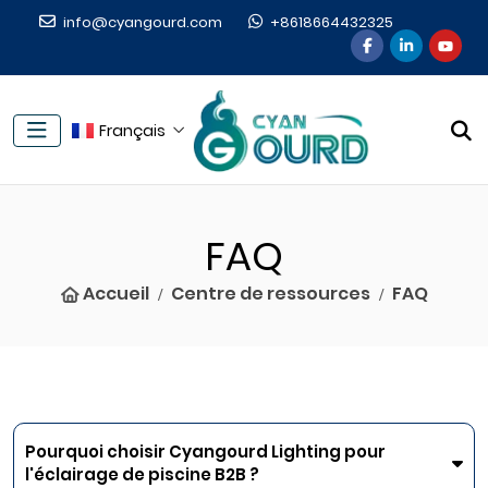
info@cyangourd.com
+8618664432325
Français
FAQ
Accueil
Centre de ressources
FAQ
Pourquoi choisir Cyangourd Lighting pour
l'éclairage de piscine B2B ?