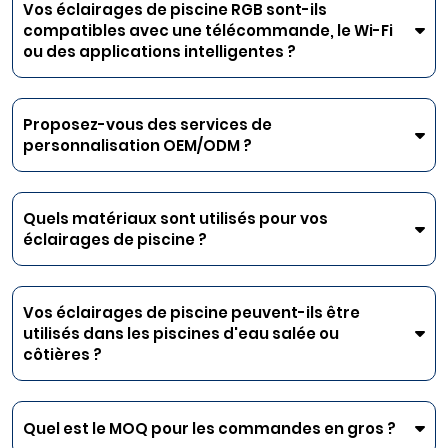
Vos éclairages de piscine RGB sont-ils
compatibles avec une télécommande, le Wi-Fi
ou des applications intelligentes ?
Proposez-vous des services de
personnalisation OEM/ODM ?
Quels matériaux sont utilisés pour vos
éclairages de piscine ?
Vos éclairages de piscine peuvent-ils être
utilisés dans les piscines d'eau salée ou
côtières ?
Quel est le MOQ pour les commandes en gros ?