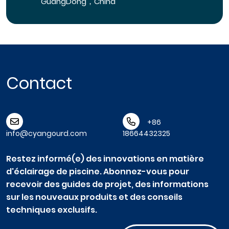
GuangDong，China
Contact
+86
info@cyangourd.com
18664432325
Restez informé(e) des innovations en matière
d'éclairage de piscine. Abonnez-vous pour
recevoir des guides de projet, des informations
sur les nouveaux produits et des conseils
techniques exclusifs.