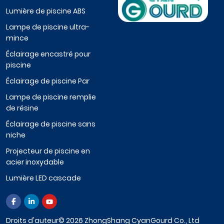
Lumière de piscine ABS
Lampe de piscine ultra-
mince
Éclairage encastré pour
piscine
Éclairage de piscine Par
Lampe de piscine remplie
de résine
Éclairage de piscine sans
niche
Projecteur de piscine en
acier inoxydable
Lumière LED cascade
Droits d'auteur© 2026 ZhongShang CyanGourd Co., Ltd