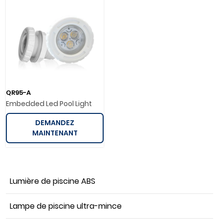
QR95-A
Embedded Led Pool Light
DEMANDEZ
MAINTENANT
Lumière de piscine ABS
Lampe de piscine ultra-mince