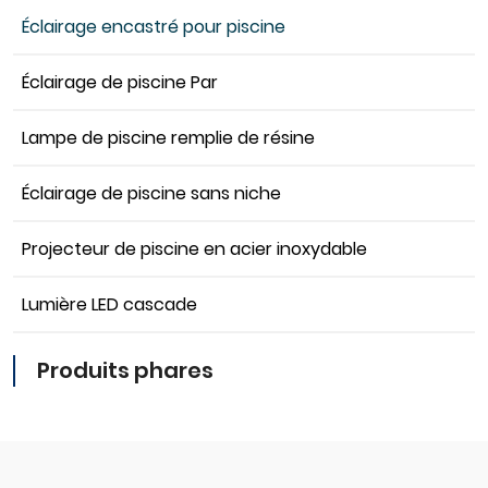
Éclairage encastré pour piscine
Éclairage de piscine Par
Lampe de piscine remplie de résine
Éclairage de piscine sans niche
Projecteur de piscine en acier inoxydable
Lumière LED cascade
Produits phares