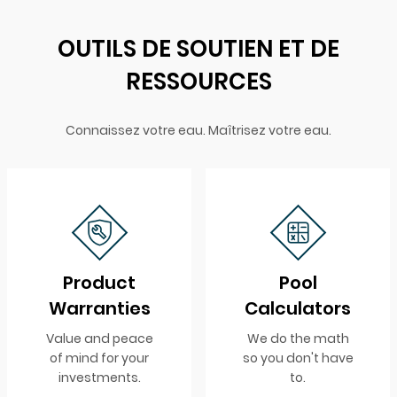
OUTILS DE SOUTIEN ET DE
RESSOURCES
Connaissez votre eau. Maîtrisez votre eau.
Product
Pool
Warranties
Calculators
Value and peace
We do the math
of mind for your
so you don't have
investments.
to.