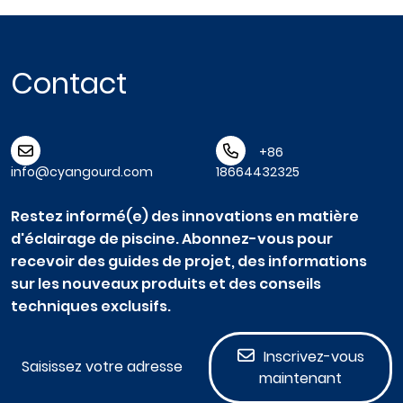
Contact
+86
info@cyangourd.com
18664432325
Restez informé(e) des innovations en matière
d'éclairage de piscine. Abonnez-vous pour
recevoir des guides de projet, des informations
sur les nouveaux produits et des conseils
techniques exclusifs.
Inscrivez-vous
maintenant