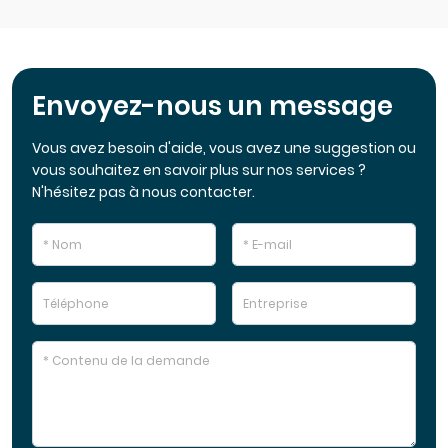
Envoyez-nous un message
Vous avez besoin d'aide, vous avez une suggestion ou
vous souhaitez en savoir plus sur nos services ?
N'hésitez pas à nous contacter.