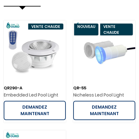
VENTE CHAUDE
NOUVEAU
VENTE
CHAUDE
QR290-A
QR-55
Embedded Led Pool Light
Nicheless Led Pool Light
DEMANDEZ
DEMANDEZ
MAINTENANT
MAINTENANT