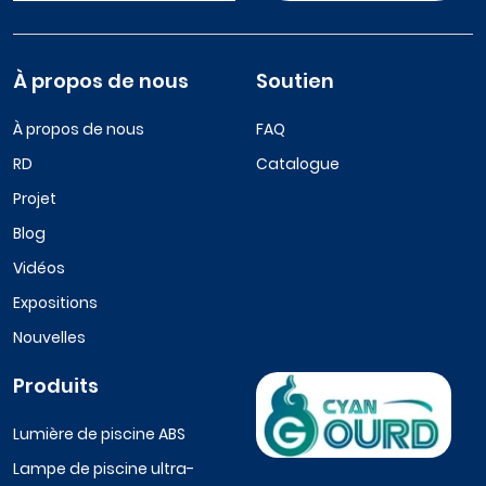
À propos de nous
Soutien
À propos de nous
FAQ
RD
Catalogue
Projet
Blog
Vidéos
Expositions
Nouvelles
Produits
Lumière de piscine ABS
Lampe de piscine ultra-