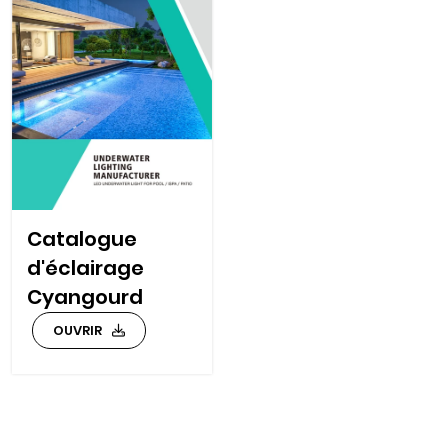
Catalogue
d'éclairage
Cyangourd
OUVRIR