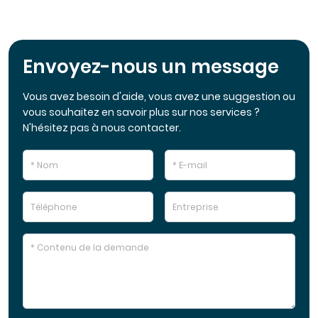
Envoyez-nous un message
Vous avez besoin d'aide, vous avez une suggestion ou
vous souhaitez en savoir plus sur nos services ?
N'hésitez pas à nous contacter.