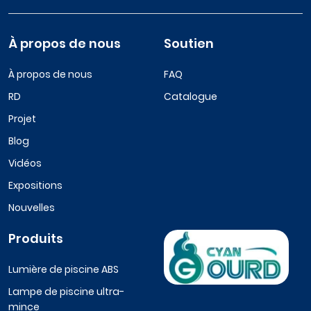
À propos de nous
Soutien
À propos de nous
FAQ
RD
Catalogue
Projet
Blog
Vidéos
Expositions
Nouvelles
Produits
Lumière de piscine ABS
Lampe de piscine ultra-
mince