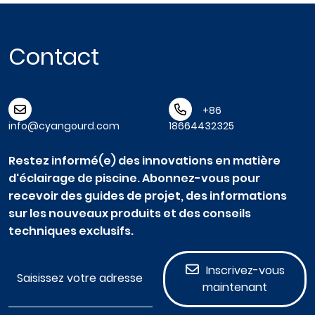
Contact
+86
info@cyangourd.com
18664432325
Restez informé(e) des innovations en matière
d'éclairage de piscine. Abonnez-vous pour
recevoir des guides de projet, des informations
sur les nouveaux produits et des conseils
techniques exclusifs.
Inscrivez-vous
maintenant